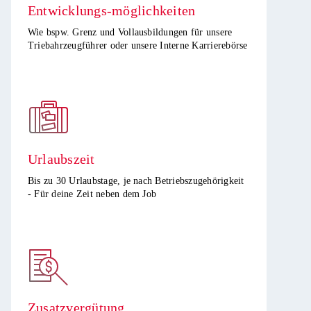
Entwicklungs-möglichkeiten​
Wie bspw. Grenz und Vollausbildungen für unsere
Triebahrzeugführer oder unsere Interne Karrierebörse​
Urlaubszeit
Bis zu 30 Urlaubstage, je nach Betriebszugehörigkeit
- Für deine Zeit neben dem Job​
Zusatzvergütung