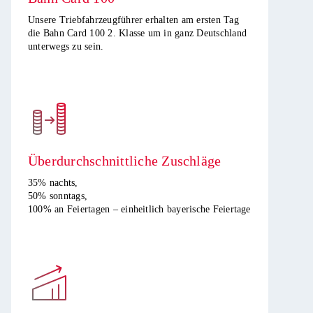
Unsere Triebfahrzeugführer erhalten am ersten Tag
die Bahn Card 100 2. Klasse um in ganz Deutschland
unterwegs zu sein.​
Überdurchschnittliche Zuschläge
35% nachts,
50% sonntags,
100% an Feiertagen – einheitlich bayerische Feiertage​