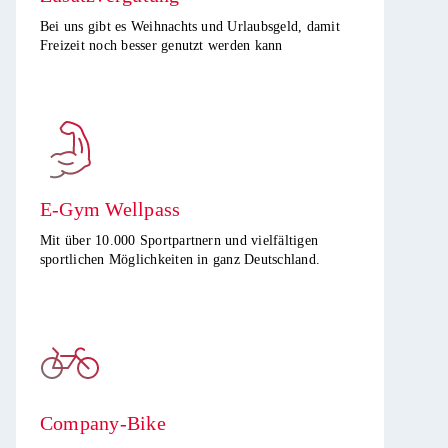
Bei uns gibt es Weihnachts und Urlaubsgeld, damit
Freizeit noch besser genutzt werden kann​
E-Gym Wellpass
Mit über 10.000 Sportpartnern und vielfältigen
sportlichen Möglichkeiten in ganz Deutschland.
Company-Bike​