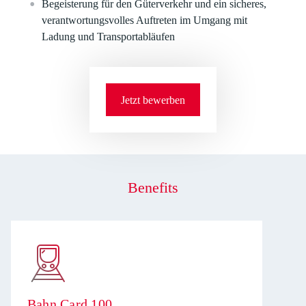
Begeisterung für den Güterverkehr und ein sicheres,
verantwortungsvolles Auftreten im Umgang mit
Ladung und Transportabläufen
Jetzt bewerben
Benefits
Bahn Card 100