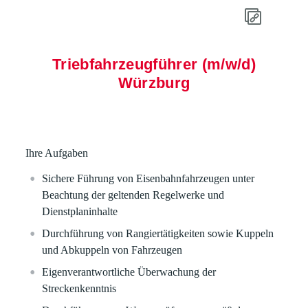
Triebfahrzeugführer (m/w/d)
Würzburg
Ihre Aufgaben
Sichere Führung von Eisenbahnfahrzeugen unter
Beachtung der geltenden Regelwerke und
Dienstplaninhalte
Durchführung von Rangiertätigkeiten sowie Kuppeln
und Abkuppeln von Fahrzeugen
Eigenverantwortliche Überwachung der
Streckenkenntnis