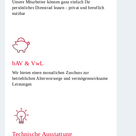
Unsere Mitarbeiter können ganz einfach Ihr
persönliches Dienstrad leasen - privat und beruflich
nutzbar​
bAV & VwL
Wir bieten einen monatlichen Zuschuss zur
betrieblichen Altersvorsorge und vermögenswirksame
Leistungen ​
Technische Ausstattung