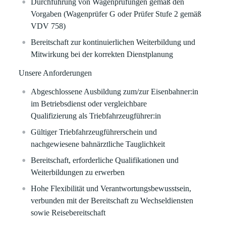
Durchführung von Wagenprüfungen gemäß den
Vorgaben (Wagenprüfer G oder Prüfer Stufe 2 gemäß
VDV 758)
Bereitschaft zur kontinuierlichen Weiterbildung und
Mitwirkung bei der korrekten Dienstplanung
Unsere Anforderungen
Abgeschlossene Ausbildung zum/zur Eisenbahner:in
im Betriebsdienst oder vergleichbare
Qualifizierung als Triebfahrzeugführer:in
Gültiger Triebfahrzeugführerschein und
nachgewiesene bahnärztliche Tauglichkeit
Bereitschaft, erforderliche Qualifikationen und
Weiterbildungen zu erwerben
Hohe Flexibilität und Verantwortungsbewusstsein,
verbunden mit der Bereitschaft zu Wechseldiensten
sowie Reisebereitschaft