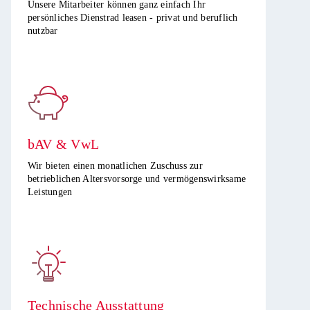
Unsere Mitarbeiter können ganz einfach Ihr
persönliches Dienstrad leasen - privat und beruflich
nutzbar​
bAV & VwL
Wir bieten einen monatlichen Zuschuss zur
betrieblichen Altersvorsorge und vermögenswirksame
Leistungen ​
Technische Ausstattung