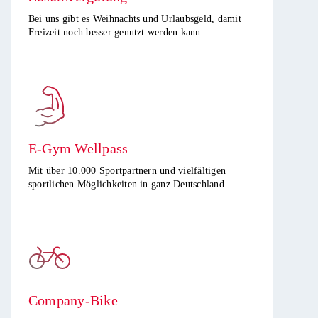
Bei uns gibt es Weihnachts und Urlaubsgeld, damit
Freizeit noch besser genutzt werden kann​
E-Gym Wellpass
Mit über 10.000 Sportpartnern und vielfältigen
sportlichen Möglichkeiten in ganz Deutschland.
Company-Bike​