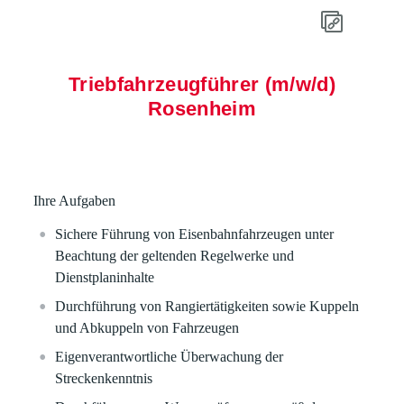
Triebfahrzeugführer (m/w/d)
Rosenheim
Ihre Aufgaben
Sichere Führung von Eisenbahnfahrzeugen unter
Beachtung der geltenden Regelwerke und
Dienstplaninhalte
Durchführung von Rangiertätigkeiten sowie Kuppeln
und Abkuppeln von Fahrzeugen
Eigenverantwortliche Überwachung der
Streckenkenntnis