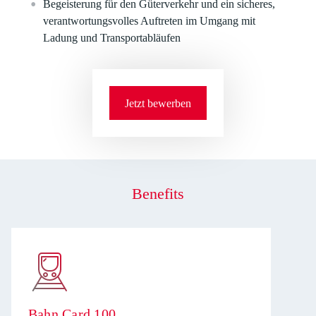
Begeisterung für den Güterverkehr und ein sicheres,
verantwortungsvolles Auftreten im Umgang mit
Ladung und Transportabläufen
Jetzt bewerben
Benefits
Bahn Card 100