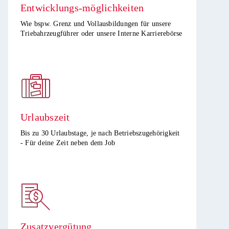
Entwicklungs-möglichkeiten​
Wie bspw. Grenz und Vollausbildungen für unsere
Triebahrzeugführer oder unsere Interne Karrierebörse​
Urlaubszeit
Bis zu 30 Urlaubstage, je nach Betriebszugehörigkeit
- Für deine Zeit neben dem Job​
Zusatzvergütung