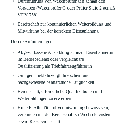
Durchführung von Wagenprüfungen gemäß den
Vorgaben (Wagenprüfer G oder Prüfer Stufe 2 gemäß
VDV 758)
Bereitschaft zur kontinuierlichen Weiterbildung und
Mitwirkung bei der korrekten Dienstplanung
Unsere Anforderungen
Abgeschlossene Ausbildung zum/zur Eisenbahner:in
im Betriebsdienst oder vergleichbare
Qualifizierung als Triebfahrzeugführer:in
Gültiger Triebfahrzeugführerschein und
nachgewiesene bahnärztliche Tauglichkeit
Bereitschaft, erforderliche Qualifikationen und
Weiterbildungen zu erwerben
Hohe Flexibilität und Verantwortungsbewusstsein,
verbunden mit der Bereitschaft zu Wechseldiensten
sowie Reisebereitschaft