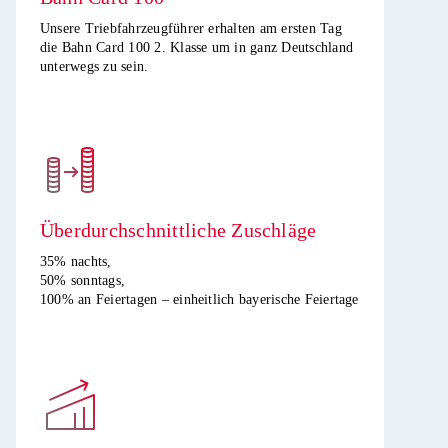
Unsere Triebfahrzeugführer erhalten am ersten Tag
die Bahn Card 100 2. Klasse um in ganz Deutschland
unterwegs zu sein.​
Überdurchschnittliche Zuschläge
35% nachts,
50% sonntags,
100% an Feiertagen – einheitlich bayerische Feiertage​